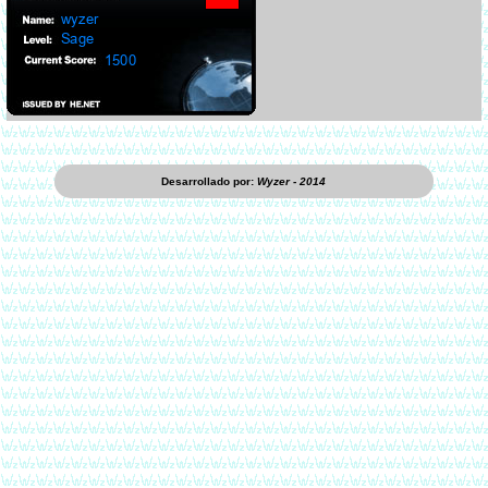
Desarrollado por:
Wyzer - 2014