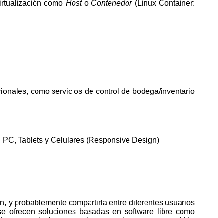
virtualización como
Host
o
Contenedor
(Linux Container:
 PC, Tablets y Celulares (Responsive Design)
se ofrecen soluciones basadas en software libre como