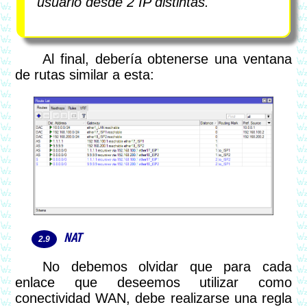
usuario desde 2 IP distintas.
Al final, debería obtenerse una ventana
de rutas similar a esta:
NAT
No debemos olvidar que para cada
enlace que deseemos utilizar como
conectividad WAN, debe realizarse una regla