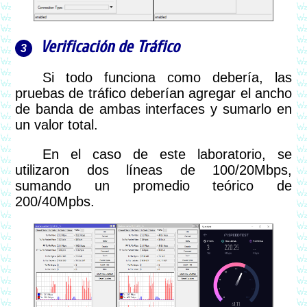
Verificación de Tráfico
Si todo funciona como debería, las
pruebas de tráfico deberían agregar el ancho
de banda de ambas interfaces y sumarlo en
un valor total.
En el caso de este laboratorio, se
utilizaron dos líneas de 100/20Mbps,
sumando un promedio teórico de
200/40Mpbs.