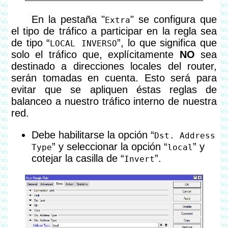
En la pestaña "
" se configura que
Extra
el tipo de tráfico a participar en la regla sea
de tipo “
”, lo que significa que
LOCAL INVERSO
solo el tráfico que, explícitamente
NO
sea
destinado a direcciones locales del router,
serán tomadas en cuenta. Esto será para
evitar que se apliquen éstas reglas de
balanceo a nuestro tráfico interno de nuestra
red.
Debe habilitarse la opción “
Dst. Address
” y seleccionar la opción “
” y
Type
local
cotejar la casilla de “
”.
Invert