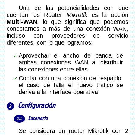
Una de las potencialidades con que
cuentan los Router
Mikrotik
es la opción
Multi-WAN
, lo que significa que podemos
conectarnos a más de una conexión WAN,
incluso con proveedores de servicio
diferentes, con lo que logramos:
Aprovechar el ancho de banda de
ambas conexiones WAN al distribuir
las conexiones entre ellas
Contar con una conexión de respaldo,
el caso de falla el nuevo tráfico se
deriva a la interface operativa
Configuración
Escenario
Se considera un router Mikrotik con 2