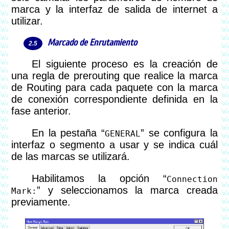
marca y la interfaz de salida de internet a
utilizar.
Marcado de Enrutamiento
El siguiente proceso es la creación de
una regla de prerouting que realice la marca
de Routing para cada paquete con la marca
de conexión correspondiente definida en la
fase anterior.
En la pestaña “
” se configura la
GENERAL
interfaz o segmento a usar y se indica cuál
de las marcas se utilizará.
Habilitamos la opción “
Connection
” y seleccionamos la marca creada
Mark:
previamente.