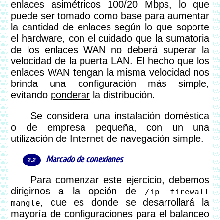
enlaces asimétricos 100/20 Mbps, lo que
puede ser tomado como base para aumentar
la cantidad de enlaces según lo que soporte
el hardware, con el cuidado que la sumatoria
de los enlaces WAN no deberá superar la
velocidad de la puerta LAN. El hecho que los
enlaces WAN tengan la misma velocidad nos
brinda una configuración más simple,
evitando
ponderar
la distribución.
Se considera una instalación doméstica
o de empresa pequeña, con un una
utilización de Internet de navegación simple.
Marcado de conexiones
Para comenzar este ejercicio, debemos
dirigirnos a la opción de
/ip firewall
, que es donde se desarrollará la
mangle
mayoría de configuraciones para el balanceo