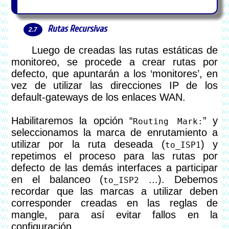
Rutas Recursivas
Luego de creadas las rutas estáticas de
monitoreo, se procede a crear rutas por
defecto, que apuntarán a los ‘monitores’, en
vez de utilizar las direcciones IP de los
default-gateways de los enlaces WAN.
Habilitaremos la opción “
” y
Routing Mark:
seleccionamos la marca de enrutamiento a
utilizar por la ruta deseada (
) y
to_ISP1
repetimos el proceso para las rutas por
defecto de las demás interfaces a participar
en el balanceo (
...). Debemos
to_ISP2
recordar que las marcas a utilizar deben
corresponder creadas en las reglas de
mangle, para así evitar fallos en la
configuración.