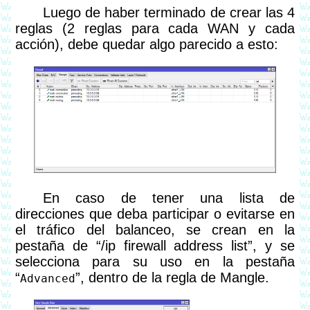
Luego de haber terminado de crear las 4
reglas (2 reglas para cada WAN y cada
acción), debe quedar algo parecido a esto:
En caso de tener una lista de
direcciones que deba participar o evitarse en
el tráfico del balanceo, se crean en la
pestaña de “/ip firewall address list”, y se
selecciona para su uso en la pestaña
“
”, dentro de la regla de Mangle.
Advanced