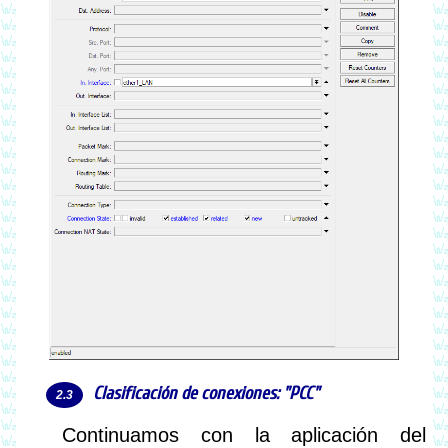
Clasificación de conexiones: "PCC"
Continuamos con la aplicación del