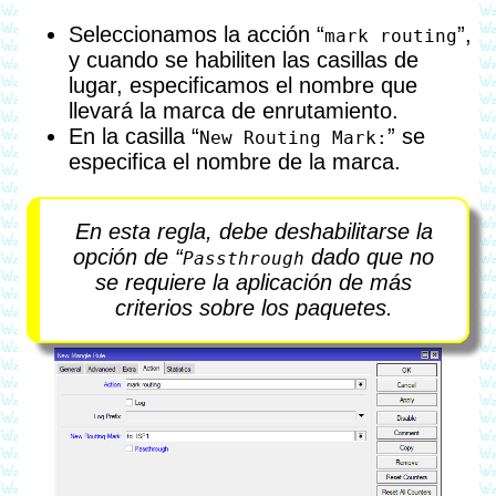
Seleccionamos la acción “
”,
mark routing
y cuando se habiliten las casillas de
lugar, especificamos el nombre que
llevará la marca de enrutamiento.
En la casilla “
” se
New Routing Mark:
especifica el nombre de la marca.
En esta regla, debe deshabilitarse la
opción de “
dado que no
Passthrough
se requiere la aplicación de más
criterios sobre los paquetes.