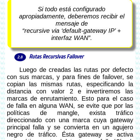
Si todo está configurado
apropiadamente, deberemos recibir el
mensaje de
“
recursive via ‘default-gateway IP’ +
interfaz WAN”
.
Rutas Recursivas Failover
Luego de creadas las rutas por defecto
con sus marcas, y para fines de failover, se
copian las mismas rutas, especificando la
distancia con valor 2 e invertiremos las
marcas de enrutamiento. Esto para el caso
de falla en alguna WAN, se evite que por las
políticas de mangle, exista tráfico
direccionado con una marca cuya gateway
principal falla y se convierta en un agujero
negro de tráfico. Ésta gateway se activa