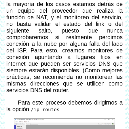
la mayoría de los casos estamos detrás de
un equipo del proveedor que realiza la
función de NAT, y el monitoreo del servicio,
no basta validar el estado del link o del
siguiente salto, puesto que nunca
comprobaremos si realmente perdimos
conexión a la nube por alguna falla del lado
del ISP. Para esto, creamos monitores de
conexión apuntando a lugares fijos en
internet que pueden ser servicios DNS que
siempre estarán disponibles. (Como mejores
prácticas, se recomienda no monitorear las
mismas direcciones que se utilicen como
servicios DNS del router.
Para este proceso debemos dirigirnos a
la opción
/ip routes