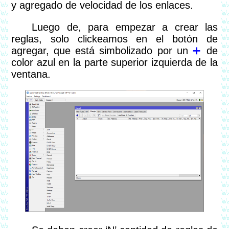
y agregado de velocidad de los enlaces.
Luego de, para empezar a crear las
reglas, solo clickeamos en el botón de
agregar, que está simbolizado por un
➕
de
color azul en la parte superior izquierda de la
ventana.