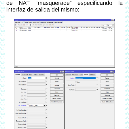
de NAT “masquerade” especificando la
interfaz de salida del mismo: