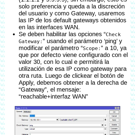
solo preferencia y queda a la discreción
del usuario y como Gateway, usaremos
las IP de los default gateways obtenidos
en las interfaces WAN.
Se deben habilitar las opciones “
Check
” usando el parámetro ‘ping’ y
Gateway:
modificar el parámetro “
” a 10, ya
Scope:
que por defecto viene configurado con el
valor 30, con lo cual e permitirá la
utilización de esa IP como gateway para
otra ruta. Luego de clickear el botón de
Apply, debemos obtener a la derecha de
“Gateway”, el mensaje:
“reachable+interfaz WAN”