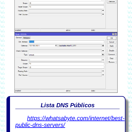
https://whatsabyte.com/internet/best-
public-dns-servers/