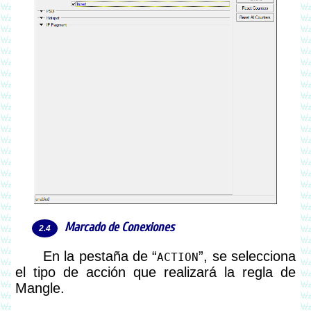
Marcado de Conexiones
En la pestaña de “
”, se selecciona
ACTION
el tipo de acción que realizará la regla de
Mangle.