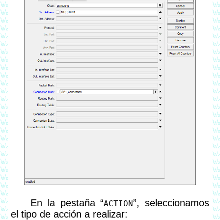
En la pestaña “
”, seleccionamos
ACTION
el tipo de acción a realizar: