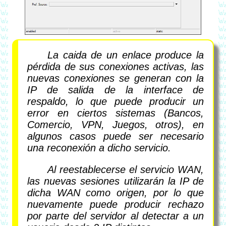
La caida de un enlace produce la
pérdida de sus conexiones activas, las
nuevas conexiones se generan con la
IP de salida de la interface de
respaldo, lo que puede producir un
error en ciertos sistemas (Bancos,
Comercio, VPN, Juegos, otros), en
algunos casos puede ser necesario
una reconexión a dicho servicio.
Al reestablecerse el servicio WAN,
las nuevas sesiones utilizarán la IP de
dicha WAN como origen, por lo que
nuevamente puede producir rechazo
por parte del servidor al detectar a un