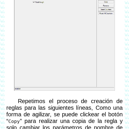
Repetimos el proceso de creación de
reglas para las siguientes líneas, Como una
forma de agilizar, se puede clickear el botón
“
” para realizar una copia de la regla y
Copy
solo cambiar los parámetros de nombre de