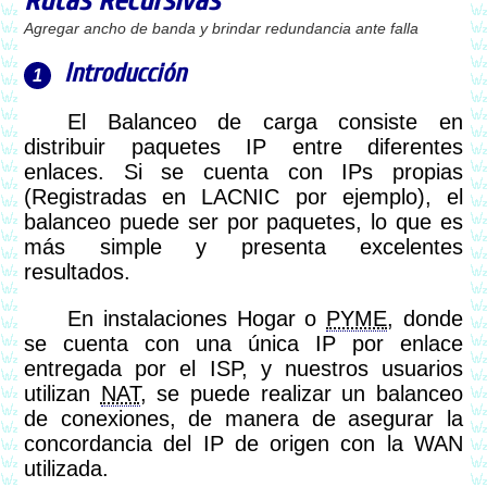
Rutas Recursivas
Agregar ancho de banda y brindar redundancia ante falla
Introducción
El Balanceo de carga consiste en
distribuir paquetes IP entre diferentes
enlaces. Si se cuenta con IPs propias
(Registradas en LACNIC por ejemplo), el
balanceo puede ser por paquetes, lo que es
más simple y presenta excelentes
resultados.
En instalaciones Hogar o
PYME
, donde
se cuenta con una única IP por enlace
entregada por el ISP, y nuestros usuarios
utilizan
NAT
, se puede realizar un balanceo
de conexiones, de manera de asegurar la
concordancia del IP de origen con la WAN
utilizada.