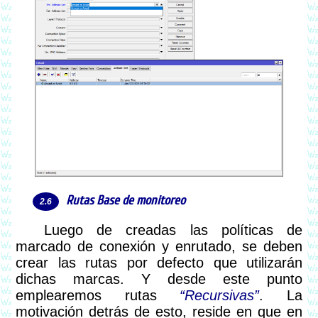
Rutas Base de monitoreo
Luego de creadas las políticas de
marcado de conexión y enrutado, se deben
crear las rutas por defecto que utilizarán
dichas marcas. Y desde este punto
emplearemos rutas
Recursivas
. La
motivación detrás de esto, reside en que en