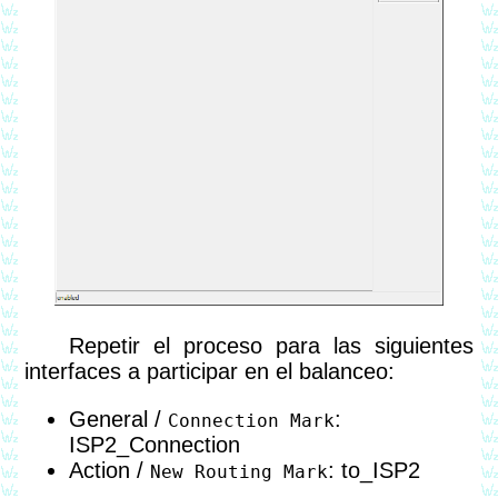
Repetir el proceso para las siguientes
interfaces a participar en el balanceo:
General /
:
Connection Mark
ISP2_Connection
Action /
: to_ISP2
New Routing Mark