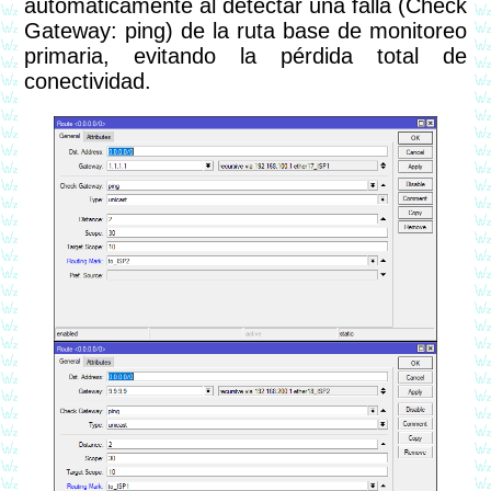
automáticamente al detectar una falla (Check
Gateway: ping) de la ruta base de monitoreo
primaria, evitando la pérdida total de
conectividad.