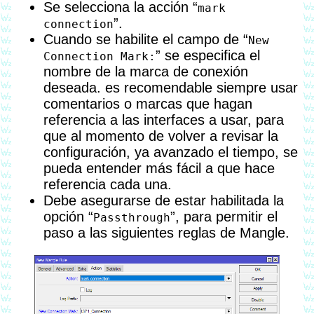
Se selecciona la acción “
mark
”.
connection
Cuando se habilite el campo de “
New
” se especifica el
Connection Mark:
nombre de la marca de conexión
deseada. es recomendable siempre usar
comentarios o marcas que hagan
referencia a las interfaces a usar, para
que al momento de volver a revisar la
configuración, ya avanzado el tiempo, se
pueda entender más fácil a que hace
referencia cada una.
Debe asegurarse de estar habilitada la
opción “
”, para permitir el
Passthrough
paso a las siguientes reglas de Mangle.