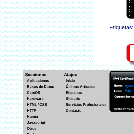
;;
;;
;;
Secciones
Atajos
Aplicaciones
Inicio
Bases de Datos
Últimos Artículos
CentOS
Etiquetas
Hardware
Glosario
HTML / CSS
Servicios Profesionales
HTTP
Contacto
Humor
Javascript
Otros