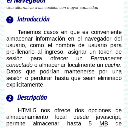
el Navegador
Una alternativa a las cookies con mayor capacidad
Introducción
Tenemos casos en que es conveniente
almacenar información en el navegador del
usuario, como el nombre de usuario para
pre-llenarlo al ingreso, asignar un token de
sesión para ofrecer un
Permanecer
conectado
o almacenar localmente un
cache
.
Datos que podrían mantenerse por una
sesión o perdurar hasta que sean eliminado
explícitamente.
Descripción
HTML5 nos ofrece dos opciones de
almacenamiento local desde javascript,
permite almacenar hasta 5
MB
de