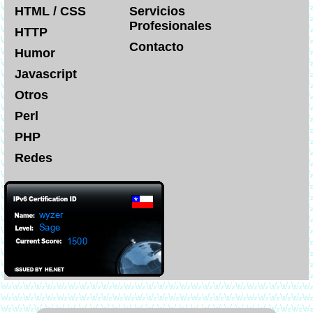
HTML / CSS
Servicios
Profesionales
HTTP
Contacto
Humor
Javascript
Otros
Perl
PHP
Redes