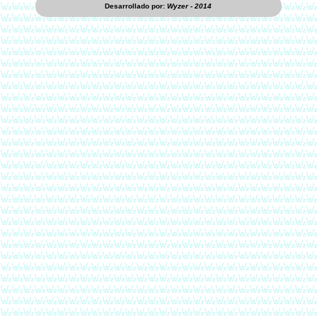
Desarrollado por:
Wyzer - 2014