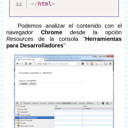
</
html
>
Podemos analizar el contenido con el
navegador
Chrome
desde la opción
Resources
de la consola "
Herramientas
para Desarrolladores
"