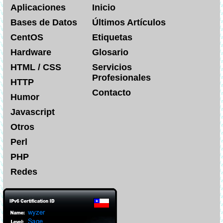
Aplicaciones
Inicio
Bases de Datos
Últimos Artículos
CentOS
Etiquetas
Hardware
Glosario
HTML / CSS
Servicios
Profesionales
HTTP
Contacto
Humor
Javascript
Otros
Perl
PHP
Redes