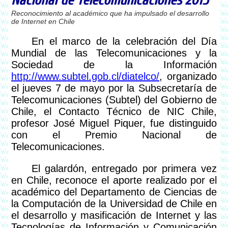
Nacional de Telecomunicaciones 2015
Reconocimiento al académico que ha impulsado el desarrollo
de Internet en Chile
En el marco de la celebración del Día
Mundial de las Telecomunicaciones y la
Sociedad de la Información
http://www.subtel.gob.cl/diatelco/
, organizado
el jueves 7 de mayo por la Subsecretaría de
Telecomunicaciones (Subtel) del Gobierno de
Chile, el Contacto Técnico de NIC Chile,
profesor José Miguel Piquer, fue distinguido
con el Premio Nacional de
Telecomunicaciones.
El galardón, entregado por primera vez
en Chile, reconoce el aporte realizado por el
académico del Departamento de Ciencias de
la Computación de la Universidad de Chile en
el desarrollo y masificación de Internet y las
Tecnologías de Información y Comunicación