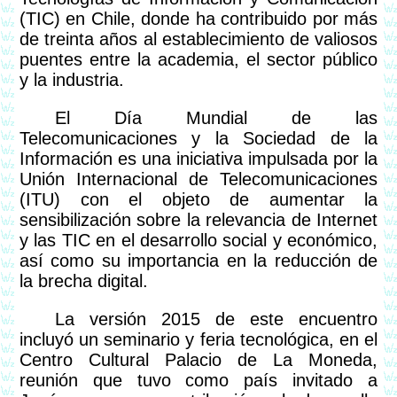
(TIC) en Chile, donde ha contribuido por más
de treinta años al establecimiento de valiosos
puentes entre la academia, el sector público
y la industria.
El Día Mundial de las
Telecomunicaciones y la Sociedad de la
Información es una iniciativa impulsada por la
Unión Internacional de Telecomunicaciones
(ITU) con el objeto de aumentar la
sensibilización sobre la relevancia de Internet
y las TIC en el desarrollo social y económico,
así como su importancia en la reducción de
la brecha digital.
La versión 2015 de este encuentro
incluyó un seminario y feria tecnológica, en el
Centro Cultural Palacio de La Moneda,
reunión que tuvo como país invitado a