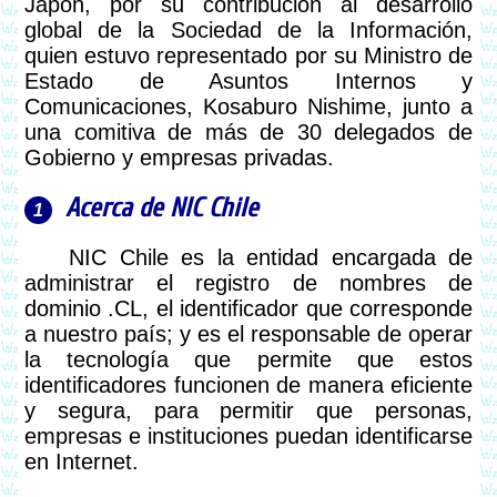
Japón, por su contribución al desarrollo
global de la Sociedad de la Información,
quien estuvo representado por su Ministro de
Estado de Asuntos Internos y
Comunicaciones, Kosaburo Nishime, junto a
una comitiva de más de 30 delegados de
Gobierno y empresas privadas.
Acerca de NIC Chile
NIC Chile es la entidad encargada de
administrar el registro de nombres de
dominio .CL, el identificador que corresponde
a nuestro país; y es el responsable de operar
la tecnología que permite que estos
identificadores funcionen de manera eficiente
y segura, para permitir que personas,
empresas e instituciones puedan identificarse
en Internet.