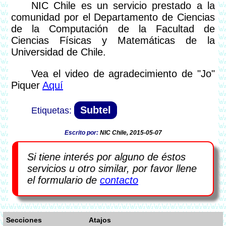
NIC Chile es un servicio prestado a la
comunidad por el Departamento de Ciencias
de la Computación de la Facultad de
Ciencias Físicas y Matemáticas de la
Universidad de Chile.
Vea el video de agradecimiento de "Jo"
Piquer
Aquí
Subtel
Escrito por:
NIC Chile, 2015-05-07
Si tiene interés por alguno de éstos
servicios u otro similar, por favor llene
el formulario de
contacto
Secciones
Atajos