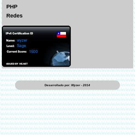
PHP
Redes
Desarrollado por:
Wyzer - 2014